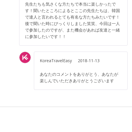
先生たちも気さくな方たちで本当に楽しかったで
す！聞いたところによるとここの先生たちは、韓国
で達人と言われるとても有名な方たちみたいです！
後で聞いた時にびっくりしました笑笑、今回は一人
で参加したのですが、また機会があれば友達と一緒
に参加したいです！！
KoreaTravelEasy
2018-11-13
あなたのコメントをありがとう、あなたが
楽しんでいただきありがとうございます