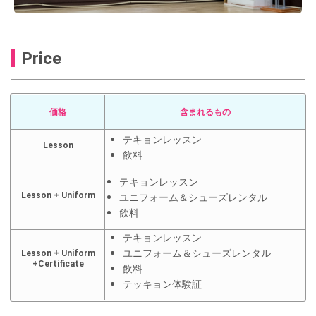
Price
価格
含まれるもの
テキョンレッスン
Lesson
飲料
テキョンレッスン
Lesson + Uniform
ユニフォーム＆シューズレンタル
飲料
テキョンレッスン
ユニフォーム＆シューズレンタル
Lesson + Uniform
+Certificate
飲料
テッキョン体験証