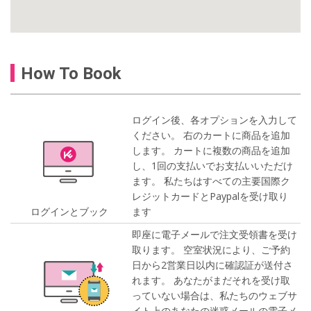
How To Book
ログイン後、各オプションを入力して
ください。 右のカートに商品を追加
します。 カートに複数の商品を追加
し、1回の支払いでお支払いいただけ
ます。 私たちはすべての主要国際ク
レジットカードとPaypalを受け取り
ログインとブック
ます
即座に電子メールで注文受領書を受け
取ります。 空室状況により、ご予約
日から2営業日以内に確認証が送付さ
れます。 あなたがまだそれを受け取
っていない場合は、私たちのウェブサ
イト上のあなたの迷惑メールの電子メ