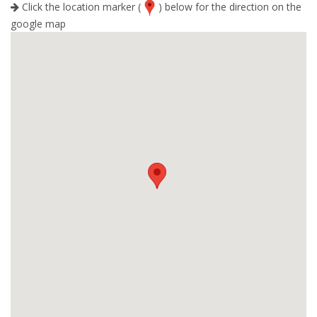
Click the location marker (
) below for the direction on the
google map