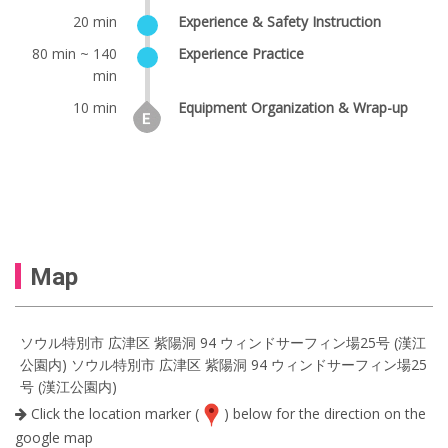
20 min
Experience & Safety Instruction
80 min ~ 140
Experience Practice
min
10 min
Equipment Organization & Wrap-up
Map
ソウル特別市 広津区 紫陽洞 94 ウィンドサーフィン場25号 (漢江
公園内) ソウル特別市 広津区 紫陽洞 94 ウィンドサーフィン場25
号 (漢江公園内)
Click the location marker (
) below for the direction on the
google map