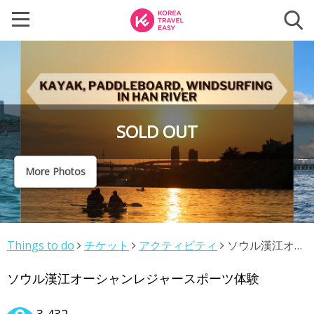
SOLD OUT
More Photos
Things to do
チケット
アクティビティ
ソウル漢江オー
シャンレジャースポーツ体験
ソウル漢江オーシャンレジャースポーツ体験
3,432