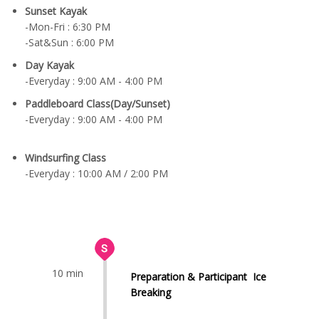
Sunset Kayak
-Mon-Fri : 6:30 PM
-Sat&Sun : 6:00 PM
Day Kayak
-Everyday : 9:00 AM - 4:00 PM
Paddleboard Class(Day/Sunset)
-Everyday : 9:00 AM - 4:00 PM
Windsurfing Class
-Everyday : 10:00 AM / 2:00 PM
10 min
Preparation & Participant Ice
Breaking