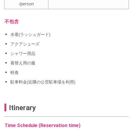
/person
不包含
水着(ラッシュガード)
アクアシューズ
シャワー用品
着替え用の服
軽食
駐車料金(近隣の公営駐車場を利用)
Itinerary
Time Schedule (Reservation time)