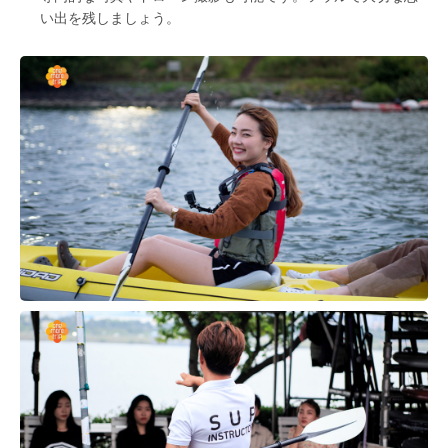
い出を残しましょう。