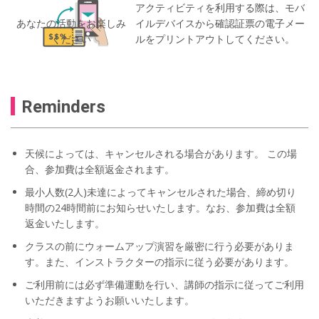
アクティビティを利用する際は、モバ
あなたの活動をお楽しみ
イルデバイスから確認証票の電子メー
ください
ルをプリントアウトしてください。
Reminders
天候によっては、キャンセルされる場合があります。 この場
合、参加費は全額返金されます。
最小人数(2人)未達によってキャンセルされた場合、締め切り
時間の24時間前にお知らせいたします。なお、参加費は全額
返金いたします。
クラスの前にウォームアップ演習を厳密に行う必要がありま
す。また、インストラクターの指示に従う必要があります。
ご利用前には必ず準備運動を行い、講師の指示に従ってご利用
いただきますようお願いいたします。