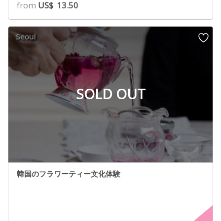
from
US$
13.50
Seoul
SOLD OUT
韓国のフラワーティー文化体験