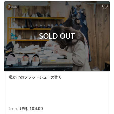
Seoul
SOLD OUT
私だけのフラットシューズ作り
from
US$
104.00