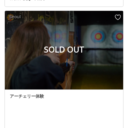
Seoul
SOLD OUT
アーチェリー体験