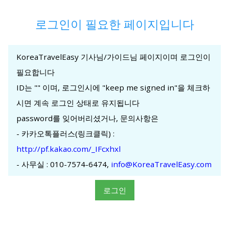
로그인이 필요한 페이지입니다
KoreaTravelEasy 기사님/가이드님 페이지이며 로그인이
필요합니다
ID는 "
" 이며, 로그인시에 "keep me signed in"을 체크하
시면 계속 로그인 상태로 유지됩니다
password를 잊어버리셨거나, 문의사항은
- 카카오톡플러스(링크클릭) :
http://pf.kakao.com/_IFcxhxl
- 사무실 : 010-7574-6474,
info@KoreaTravelEasy.com