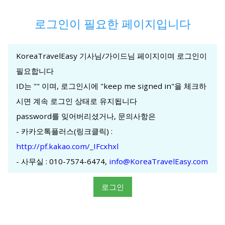
로그인이 필요한 페이지입니다
KoreaTravelEasy 기사님/가이드님 페이지이며 로그인이
필요합니다
ID는 "
" 이며, 로그인시에 "keep me signed in"을 체크하
시면 계속 로그인 상태로 유지됩니다
password를 잊어버리셨거나, 문의사항은
- 카카오톡플러스(링크클릭) :
http://pf.kakao.com/_IFcxhxl
- 사무실 : 010-7574-6474,
info@KoreaTravelEasy.com