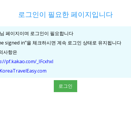
로그인이 필요한 페이지입니다
/가이드님 페이지이며 로그인이 필요합니다
 me signed in"을 체크하시면 계속 로그인 상태로 유지됩니다
문의사항은
p://pf.kakao.com/_IFcxhxl
KoreaTravelEasy.com